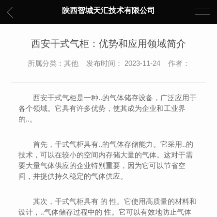
陕西智城天汇技术有限公司
西安干式气柜：优势和应用领域简介
所属分类：其他 发布时间： 2023-11-24 作者：
西安干式气柜是一种..的气体储存设备，广泛应用于
各个领域。它具有许多优势，使其成为企业和工业界
的..。
首先，干式气柜具有..的气体存储能力。它采用..的
技术，可以在较小的空间内存储大量的气体。这对于需
要大量气体供应的企业特别重要，因为它可以节省空
间，并提供持久稳定的气体供应。
其次，干式气柜具有 的 性。它使用高质量的材料和
设计，..气体储存过程中的 性。它可以有效地防止气体