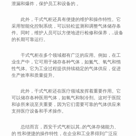
泄漏和爆炸，保护员工和设备的 。
此外，干式气柜还具有便捷的维护和操作特性。它
采用智能化控制系统，可以轻松监测和调整气体储存条
件。同时，维护人员可以方便地进行检修和保养，..设备
的长期可靠运行。
干式气柜在多个领域都有广泛的应用。例如，在工
业生产中，它可用于储存各种气体，如氮气、氧气和惰
性气体。它为工业过程提供持续稳定的气体供应，促进
生产效率和质量提升。
此外，干式气柜还在医疗领域发挥着重要作用。它
可以储存各种医用气体，如氧气和制冷剂。这对于医院
和诊所来说至关重要，因为它们需要可靠的气体供应来
支持医疗设备和手术操作。
总结而言，西安干式气柜以其..的气体存储能力、
的 性和便捷的操作特性，在企业和工业界得到广泛应