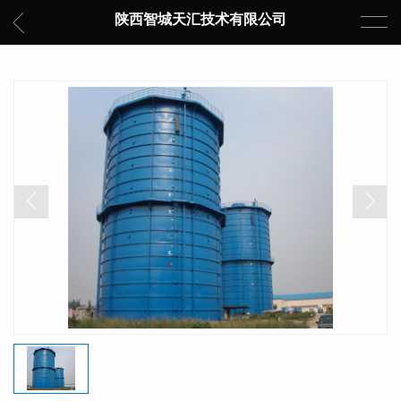
陕西智城天汇技术有限公司