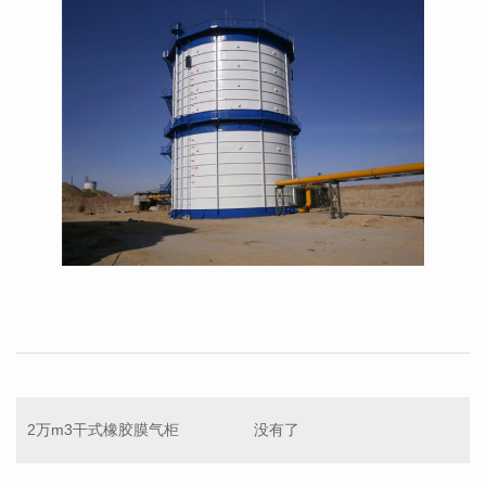
2万m3干式橡胶膜气柜
没有了