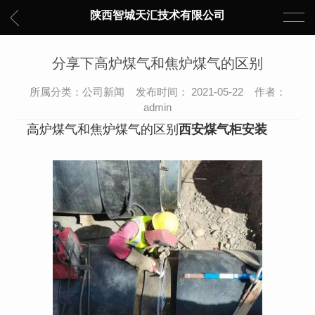
陕西智城天汇技术有限公司
分享下高炉煤气和焦炉煤气的区别
所属分类：公司新闻 发布时间： 2021-05-22 作者：
admin
高炉煤气和焦炉煤气的区别
西安煤气柜安装