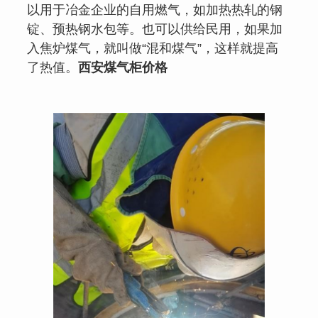
以用于冶金企业的自用燃气，如加热热轧的钢
锭、预热钢水包等。也可以供给民用，如果加
入焦炉煤气，就叫做“混和煤气”，这样就提高
了热值。
西安煤气柜
价格