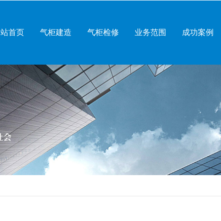
网站首页
气柜建造
气柜检修
业务范围
成功案例