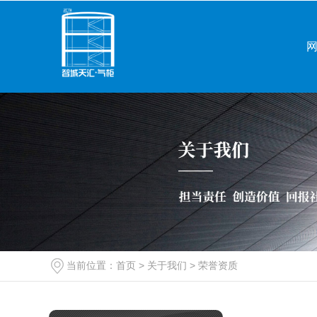
当前位置：
首页
>
关于我们
>
荣誉资质