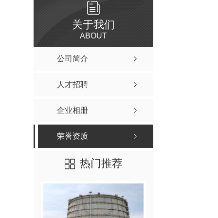
关于我们
ABOUT
公司简介
人才招聘
企业相册
荣誉资质
热门推荐