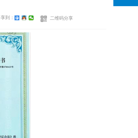
享到：
二维码分享