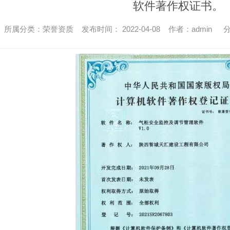
软件著作权证书。
所属分类：荣誉资质 发布时间： 2022-04-08 作者：admin
分